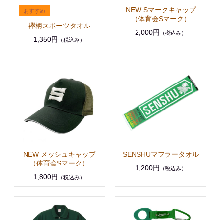
NEW Sマークキャップ
（体育会Sマーク）
襷柄スポーツタオル
2,000円
（税込み）
1,350円
（税込み）
NEW メッシュキャップ
SENSHUマフラータオル
（体育会Sマーク）
1,200円
（税込み）
1,800円
（税込み）