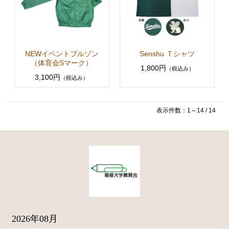
NEWイベントブルゾン
Senshu Ｔシャツ
（体育会Sマーク）
1,800円
（税込み）
3,100円
（税込み）
表示件数：1～14 / 14
2026年08月