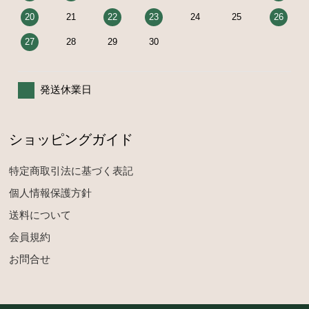
20
21
22
23
24
25
26
27
28
29
30
発送休業日
ショッピングガイド
特定商取引法に基づく表記
個人情報保護方針
送料について
会員規約
お問合せ