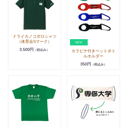
ドライカノコポロシャツ
（体育会Sマーク）
3,500円
（税込み）
カラビナ付きペットボト
ルホルダー
350円
（税込み）