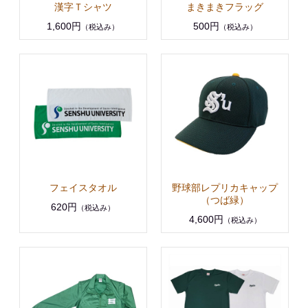
漢字Ｔシャツ
まきまきフラッグ
1,600円
500円
（税込み）
（税込み）
フェイスタオル
野球部レプリカキャップ
（つば緑）
620円
（税込み）
4,600円
（税込み）