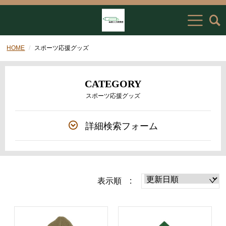
HOME
スポーツ応援グッズ
CATEGORY
スポーツ応援グッズ
詳細検索フォーム
表示順 :