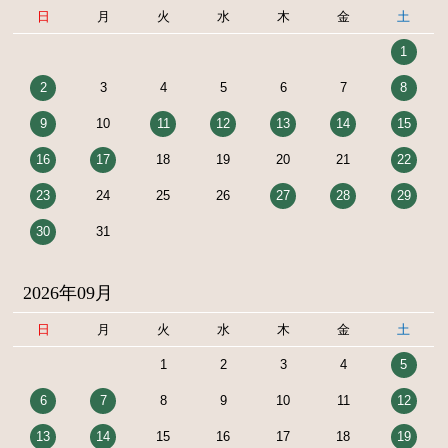
日
月
火
水
木
金
土
1
2
3
4
5
6
7
8
9
10
11
12
13
14
15
16
17
18
19
20
21
22
23
24
25
26
27
28
29
30
31
2026年09月
日
月
火
水
木
金
土
1
2
3
4
5
6
7
8
9
10
11
12
13
14
15
16
17
18
19