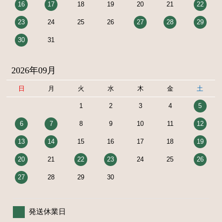
16
17
18
19
20
21
22
23
24
25
26
27
28
29
30
31
2026年09月
日
月
火
水
木
金
土
1
2
3
4
5
6
7
8
9
10
11
12
13
14
15
16
17
18
19
20
21
22
23
24
25
26
27
28
29
30
発送休業日