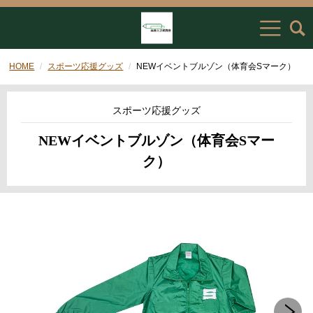
HOME
スポーツ応援グッズ
NEWイベントブルゾン（体育会Sマーク）
スポーツ応援グッズ
NEWイベントブルゾン（体育会Sマー
ク）