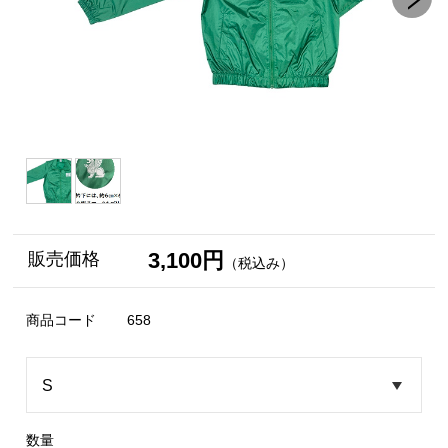
3,100円
販売価格
（税込み）
商品コード
658
数量