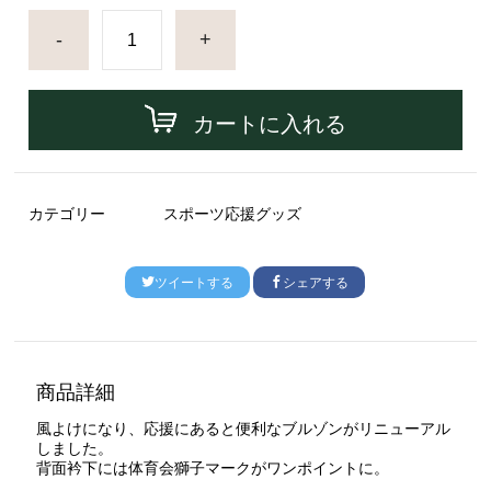
-
+
カートに入れる
カテゴリー
スポーツ応援グッズ
ツイートする
シェアする
商品詳細
風よけになり、応援にあると便利なブルゾンがリニューアル
しました。
背面衿下には体育会獅子マークがワンポイントに。