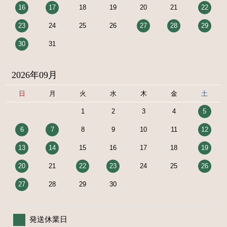
16
17
18
19
20
21
22
23
24
25
26
27
28
29
30
31
2026年09月
日
月
火
水
木
金
土
1
2
3
4
5
6
7
8
9
10
11
12
13
14
15
16
17
18
19
20
21
22
23
24
25
26
27
28
29
30
発送休業日