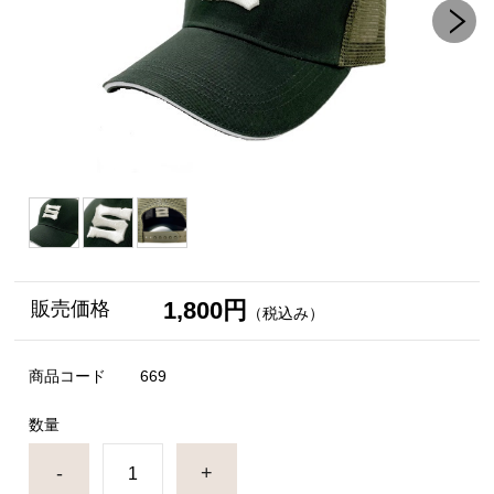
1,800円
販売価格
（税込み）
商品コード
669
数量
-
+