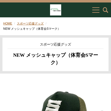
HOME
スポーツ応援グッズ
NEW メッシュキャップ（体育会Sマーク）
スポーツ応援グッズ
NEW メッシュキャップ（体育会Sマー
ク）