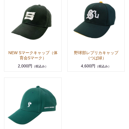
NEW Sマークキャップ（体
野球部レプリカキャップ
育会Sマーク）
（つば緑）
2,000円
4,600円
（税込み）
（税込み）