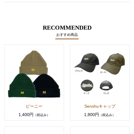
RECOMMENDED
おすすめ商品
ビーニー
Senshuキャップ
1,400円
1,800円
（税込み）
（税込み）