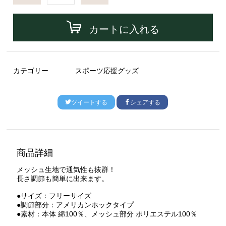
カートに入れる
カテゴリー
スポーツ応援グッズ
ツイートする
シェアする
商品詳細
メッシュ生地で通気性も抜群！
長さ調節も簡単に出来ます。
●サイズ：フリーサイズ
●調節部分：アメリカンホックタイプ
●素材：本体 綿100％、メッシュ部分 ポリエステル100％