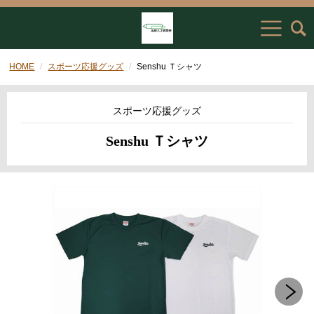
HOME
スポーツ応援グッズ
Senshu Ｔシャツ
スポーツ応援グッズ
Senshu Ｔシャツ