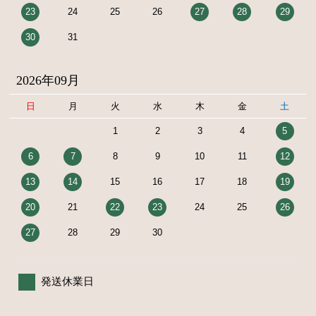
23
24
25
26
27
28
29
30
31
2026年09月
日
月
火
水
木
金
土
1
2
3
4
5
6
7
8
9
10
11
12
13
14
15
16
17
18
19
20
21
22
23
24
25
26
27
28
29
30
発送休業日