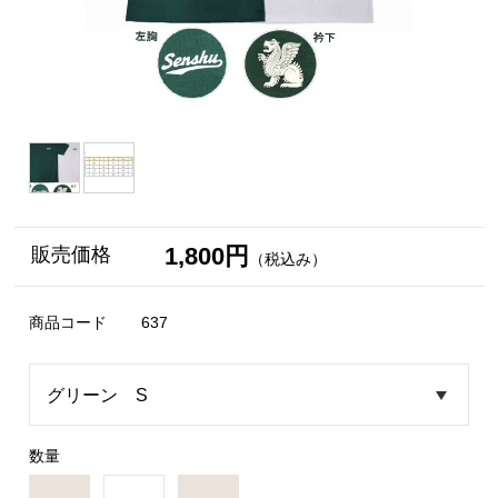
1,800円
販売価格
（税込み）
商品コード
637
数量