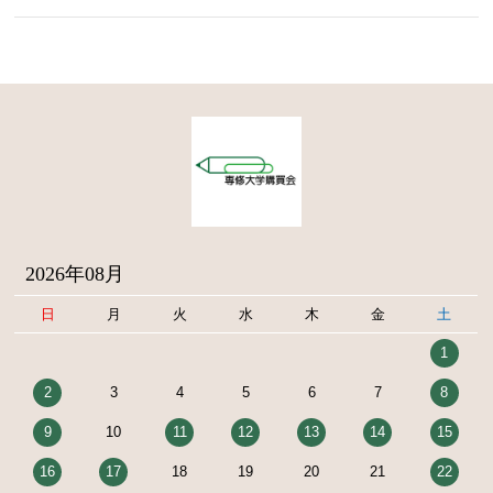
2026年08月
日
月
火
水
木
金
土
1
2
3
4
5
6
7
8
9
10
11
12
13
14
15
16
17
18
19
20
21
22