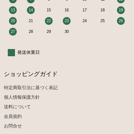
13
14
15
16
17
18
19
20
21
22
23
24
25
26
27
28
29
30
発送休業日
ショッピングガイド
特定商取引法に基づく表記
個人情報保護方針
送料について
会員規約
お問合せ