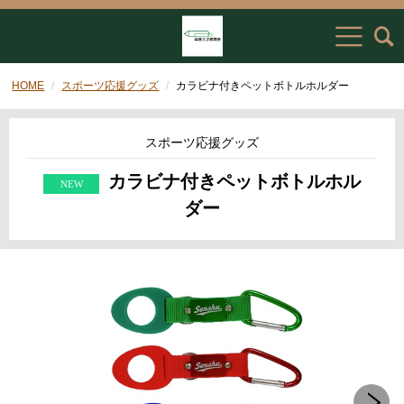
HOME
スポーツ応援グッズ
カラビナ付きペットボトルホルダー
スポーツ応援グッズ
カラビナ付きペットボトルホル
ダー