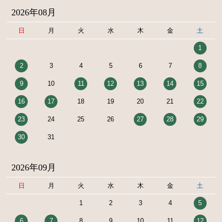
2026年08月
日
月
火
水
木
金
土
1
2
3
4
5
6
7
8
9
10
11
12
13
14
15
16
17
18
19
20
21
22
23
24
25
26
27
28
29
30
31
2026年09月
日
月
火
水
木
金
土
1
2
3
4
5
6
7
8
9
10
11
12