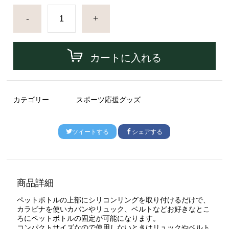
-
+
カートに入れる
カテゴリー
スポーツ応援グッズ
ツイートする
シェアする
商品詳細
ペットボトルの上部にシリコンリングを取り付けるだけで、
カラビナを使いカバンやリュック、ベルトなどお好きなとこ
ろにペットボトルの固定が可能になります。
コンパクトサイズなので使用しないときはリュックやベルト