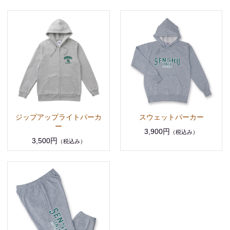
ジップアップライトパーカ
スウェットパーカー
ー
3,900円
（税込み）
3,500円
（税込み）