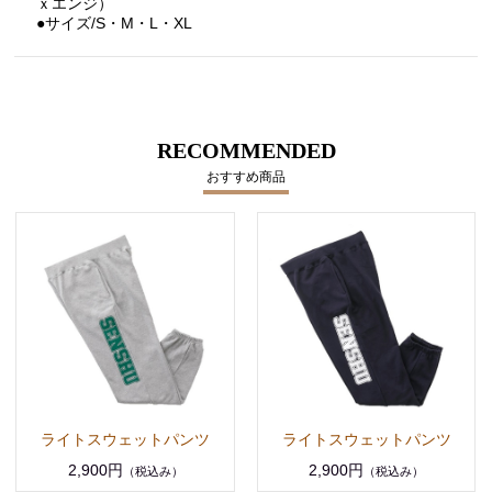
ｘエンジ）
●サイズ/S・M・L・XL
RECOMMENDED
おすすめ商品
ライトスウェットパンツ
ライトスウェットパンツ
2,900円
2,900円
（税込み）
（税込み）