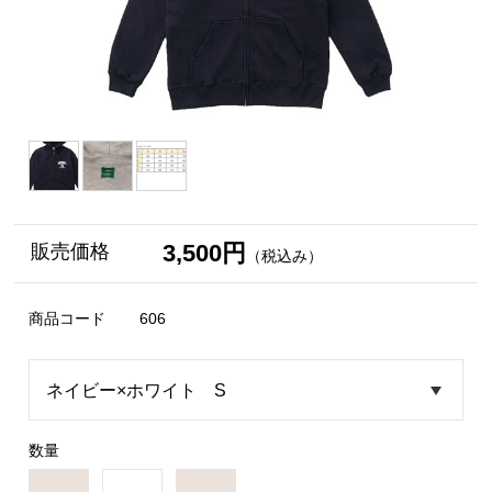
3,500円
販売価格
（税込み）
商品コード
606
数量