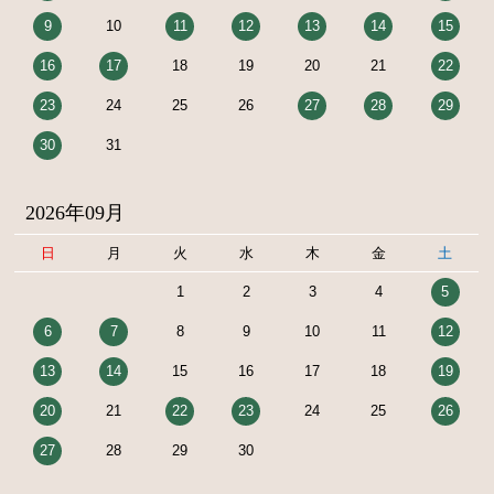
9
10
11
12
13
14
15
16
17
18
19
20
21
22
23
24
25
26
27
28
29
30
31
2026年09月
日
月
火
水
木
金
土
1
2
3
4
5
6
7
8
9
10
11
12
13
14
15
16
17
18
19
20
21
22
23
24
25
26
27
28
29
30