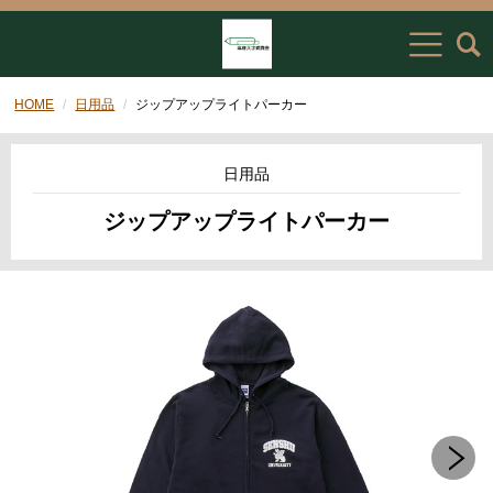
HOME
日用品
ジップアップライトパーカー
日用品
ジップアップライトパーカー