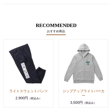
RECOMMENDED
おすすめ商品
ライトスウェットパンツ
ジップアップライトパーカ
ー
2,900円
（税込み）
3,500円
（税込み）