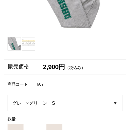
2,900円
販売価格
（税込み）
商品コード
607
数量