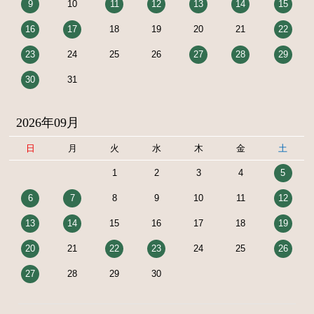
9
10
11
12
13
14
15
16
17
18
19
20
21
22
23
24
25
26
27
28
29
30
31
2026年09月
日
月
火
水
木
金
土
1
2
3
4
5
6
7
8
9
10
11
12
13
14
15
16
17
18
19
20
21
22
23
24
25
26
27
28
29
30