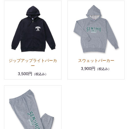
ジップアップライトパーカ
スウェットパーカー
ー
3,900円
（税込み）
3,500円
（税込み）