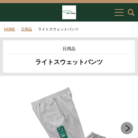
HOME
日用品
ライトスウェットパンツ
日用品
ライトスウェットパンツ