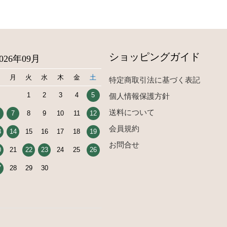
ショッピングガイド
2026年09月
日
月
火
水
木
金
土
特定商取引法に基づく表記
1
2
3
4
5
個人情報保護方針
送料について
7
8
9
10
11
12
会員規約
3
14
15
16
17
18
19
お問合せ
0
21
22
23
24
25
26
7
28
29
30