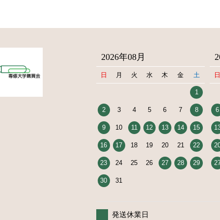
2026年08月
日
月
火
水
木
金
土
1
2
3
4
5
6
7
8
6
9
10
11
12
13
14
15
1
16
17
18
19
20
21
22
2
23
24
25
26
27
28
29
2
30
31
発送休業日