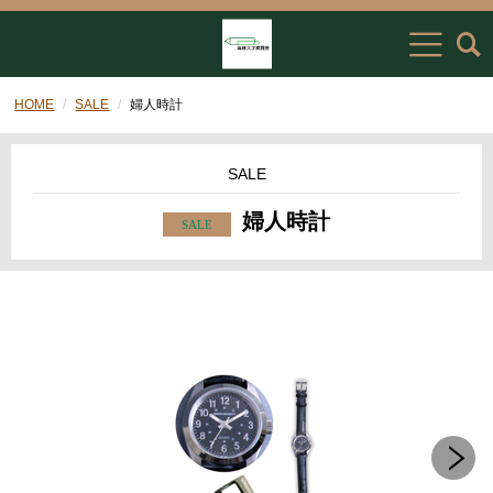
HOME
SALE
婦人時計
SALE
婦人時計