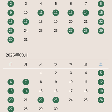
2
3
4
5
6
7
8
9
10
11
12
13
14
15
16
17
18
19
20
21
22
23
24
25
26
27
28
29
30
31
2026年09月
日
月
火
水
木
金
土
1
2
3
4
5
6
7
8
9
10
11
12
13
14
15
16
17
18
19
20
21
22
23
24
25
26
27
28
29
30