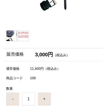
3,000円
販売価格
（税込み）
通常価格
11,400円
（税込み）
商品コード
108
数量
-
+