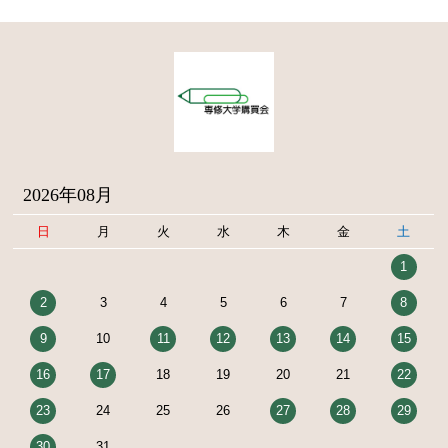
2026年08月
日
月
火
水
木
金
土
1
2
3
4
5
6
7
8
9
10
11
12
13
14
15
16
17
18
19
20
21
22
23
24
25
26
27
28
29
30
31