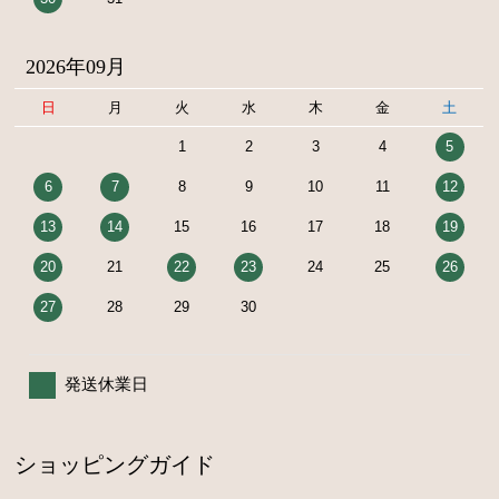
2026年09月
日
月
火
水
木
金
土
1
2
3
4
5
6
7
8
9
10
11
12
13
14
15
16
17
18
19
20
21
22
23
24
25
26
27
28
29
30
発送休業日
ショッピングガイド