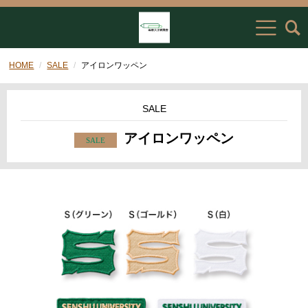
HOME
SALE
アイロンワッペン
SALE
アイロンワッペン