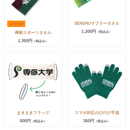
SENSHUマフラータオル
1,200円
（税込み）
襷柄スポーツタオル
1,350円
（税込み）
まきまきフラッグ
スマホ対応のびのび手袋
500円
350円
（税込み）
（税込み）