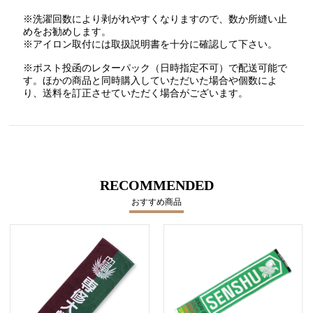
※洗濯回数により剥がれやすくなりますので、数か所縫い止
めをお勧めします。
※アイロン取付には取扱説明書を十分に確認して下さい。
※ポスト投函のレターパック（日時指定不可）で配送可能で
す。ほかの商品と同時購入していただいた場合や個数によ
り、送料を訂正させていただく場合がございます。
RECOMMENDED
おすすめ商品