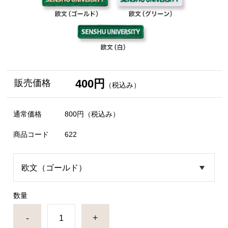
400円
販売価格
（税込み）
通常価格
800円
（税込み）
商品コード
622
数量
-
+