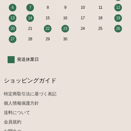
6
7
8
9
10
11
12
13
14
15
16
17
18
19
20
21
22
23
24
25
26
27
28
29
30
発送休業日
ショッピングガイド
特定商取引法に基づく表記
個人情報保護方針
送料について
会員規約