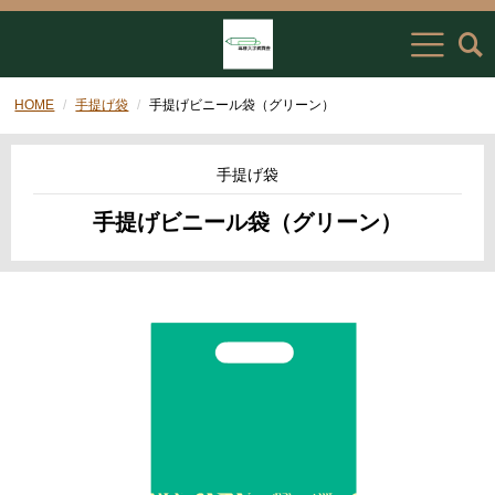
HOME
手提げ袋
手提げビニール袋（グリーン）
手提げ袋
手提げビニール袋（グリーン）