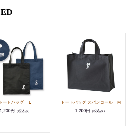
ED
トートバッグ Ｌ
トートバッグ スパンコール Ｍ
1,200円
1,200円
（税込み）
（税込み）