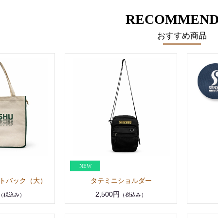
RECOMMEND
おすすめ商品
トバック（大）
タテミニショルダー
2,500円
（税込み）
（税込み）