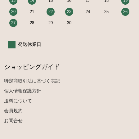
13
14
15
16
17
18
19
20
21
22
23
24
25
26
27
28
29
30
発送休業日
ショッピングガイド
特定商取引法に基づく表記
個人情報保護方針
送料について
会員規約
お問合せ