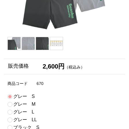
2,600円
販売価格
（税込み）
商品コード
670
グレー S
グレー M
グレー L
グレー LL
ブラック S