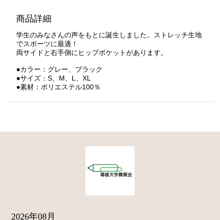
商品詳細
学生のみなさんの声をもとに誕生しました。ストレッチ生地
でスポーツに最適！
両サイドと右手側にヒップポケットがあります。
●カラー：グレー、ブラック
●サイズ：S、M、L、XL
●素材：ポリエステル100％
2026年08月