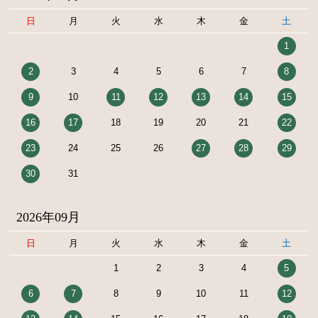
日
月
火
水
木
金
土
1
2
3
4
5
6
7
8
9
10
11
12
13
14
15
16
17
18
19
20
21
22
23
24
25
26
27
28
29
30
31
2026年09月
日
月
火
水
木
金
土
1
2
3
4
5
6
7
8
9
10
11
12