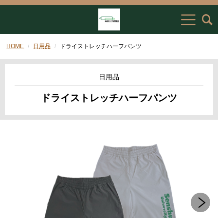
HOME
日用品
ドライストレッチハーフパンツ
日用品
ドライストレッチハーフパンツ